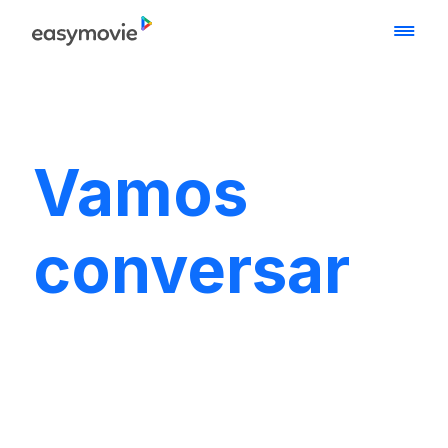
Vamos
conversar