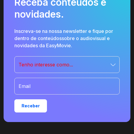
Receba conteúdos e
novidades.
Inscreva-se na nossa newsletter e fique por
dentro de conteúdossobre o audiovisual e
novidades da EasyMovie.
Tenho interesse como...
Email
Receber