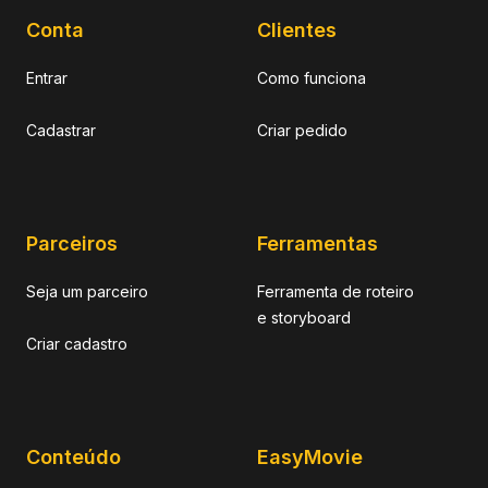
Conta
Clientes
Entrar
Como funciona
Cadastrar
Criar pedido
Parceiros
Ferramentas
Seja um parceiro
Ferramenta de roteiro
e storyboard
Criar cadastro
Conteúdo
EasyMovie