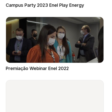
Campus Party 2023 Enel Play Energy
Premiação Webinar Enel 2022