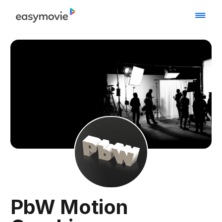
PbW Motion