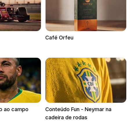
Café Orfeu
o ao campo
Conteúdo Fun - Neymar na
cadeira de rodas