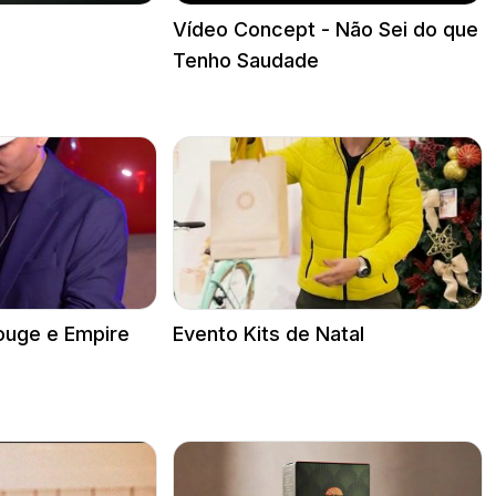
Vídeo Concept - Não Sei do que
Tenho Saudade
ouge e Empire
Evento Kits de Natal