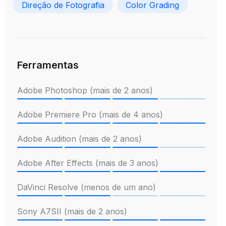
Direção de Fotografia
Color Grading
Ferramentas
Adobe Photoshop (mais de 2 anos)
Adobe Premiere Pro (mais de 4 anos)
Adobe Audition (mais de 2 anos)
Adobe After Effects (mais de 3 anos)
DaVinci Resolve (menos de um ano)
Sony A7SII (mais de 2 anos)