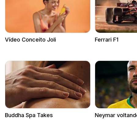
Vídeo Conceito Joli
Ferrari F1
Buddha Spa Takes
Neymar voltand