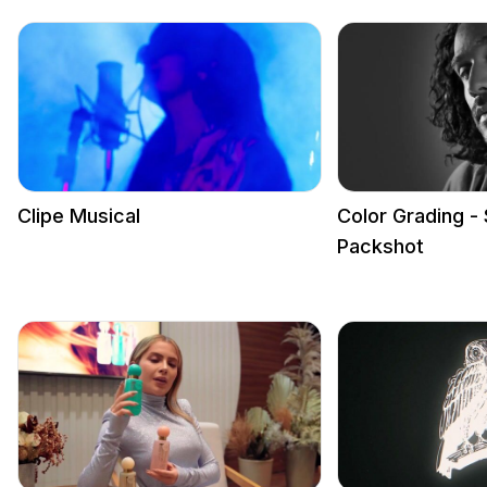
Clipe Musical
Color Grading - 
Packshot