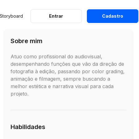
 Storyboard
Entrar
Cadastro
Sobre mim
Atuo como profissional do audiovisual,
desempenhando funções que vão da direção de
fotografia à edição, passando por color grading,
animação e filmagem, sempre buscando a
melhor estética e narrativa visual para cada
projeto.
Habilidades