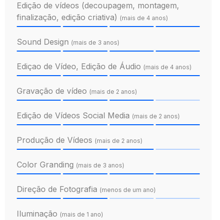
Edição de vídeos (decoupagem, montagem,
finalização, edição criativa)
(mais de 4 anos)
Sound Design
(mais de 3 anos)
Ediçao de Vídeo, Edição de Áudio
(mais de 4 anos)
Gravação de vídeo
(mais de 2 anos)
Edição de Vídeos Social Media
(mais de 2 anos)
Produção de Vídeos
(mais de 2 anos)
Color Granding
(mais de 3 anos)
Direção de Fotografia
(menos de um ano)
Iluminação
(mais de 1 ano)