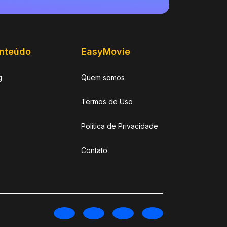
nteúdo
EasyMovie
g
Quem somos
Termos de Uso
Política de Privacidade
Contato