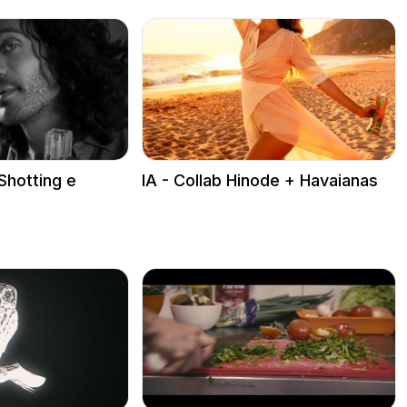
Shotting e
IA - Collab Hinode + Havaianas