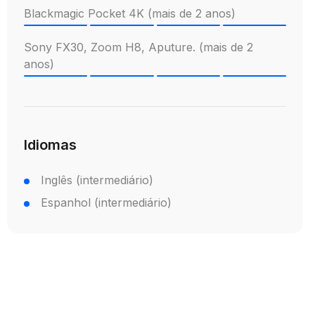
Blackmagic Pocket 4K (mais de 2 anos)
Sony FX30, Zoom H8, Aputure. (mais de 2
anos)
Idiomas
Inglês (intermediário)
Espanhol (intermediário)