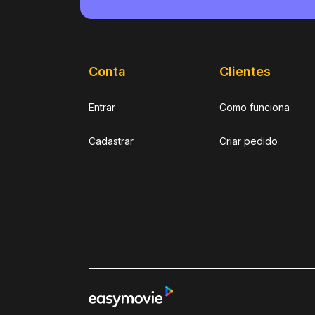
Conta
Clientes
Entrar
Como funciona
Cadastrar
Criar pedido