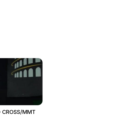
O CROSS/MMT