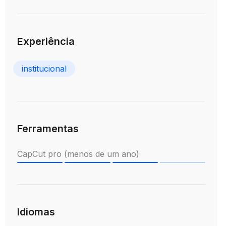
Experiência
institucional
Ferramentas
CapCut pro (menos de um ano)
Idiomas