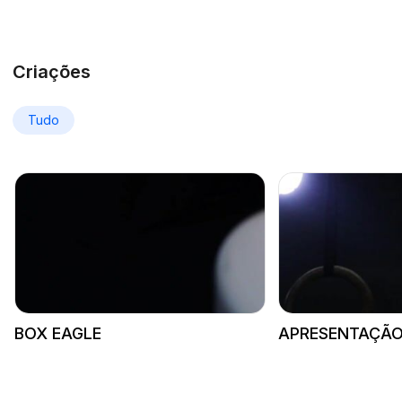
Criações
Tudo
BOX EAGLE
APRESENTAÇÃ